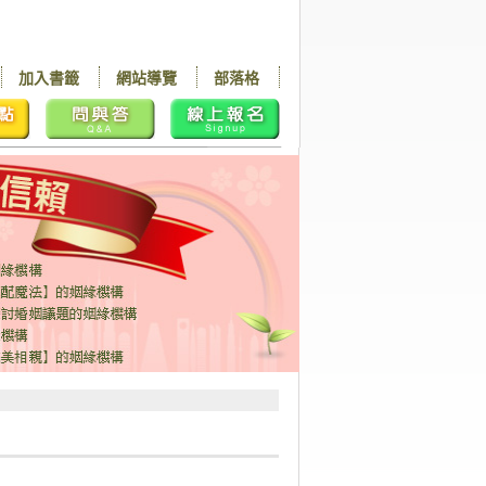
加入書籤
網站導覽
部落格