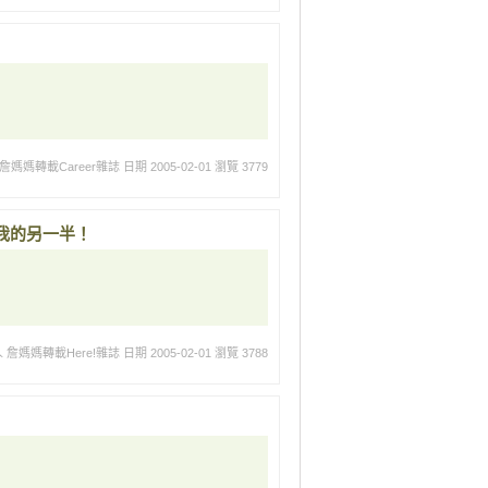
詹媽媽轉載Career雜誌
日期 2005-02-01
瀏覽 3779
我的另一半！
 詹媽媽轉載Here!雜誌
日期 2005-02-01
瀏覽 3788