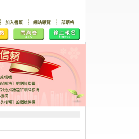
加入書籤
網站導覽
部落格