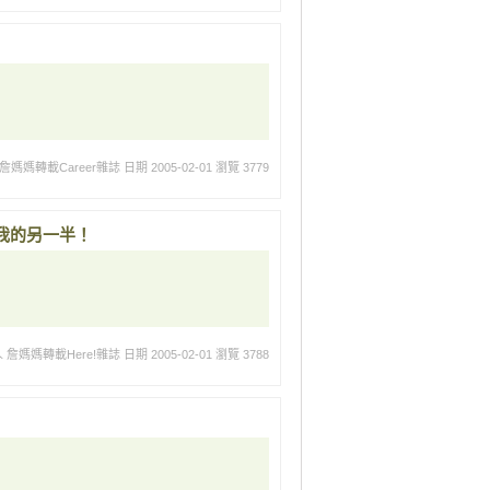
詹媽媽轉載Career雜誌
日期 2005-02-01
瀏覽 3779
我的另一半！
 詹媽媽轉載Here!雜誌
日期 2005-02-01
瀏覽 3788