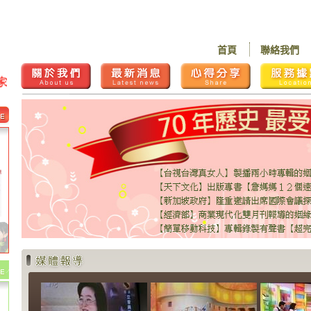
首頁
聯絡我們