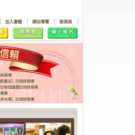
加入書籤
網站導覽
部落格