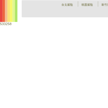
台北據點
桃園據點
新竹
533258