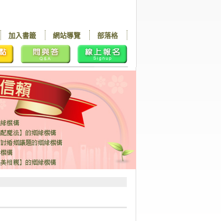
加入書籤
網站導覽
部落格