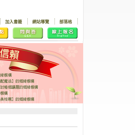
加入書籤
網站導覽
部落格