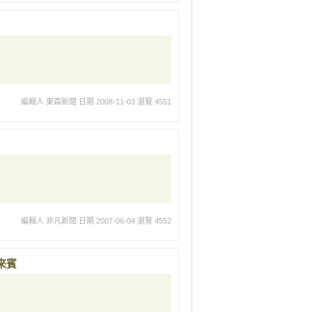
編輯人 東森新聞
日期 2008-11-03
瀏覽 4551
編輯人 非凡新聞
日期 2007-06-04
瀏覽 4552
來賓