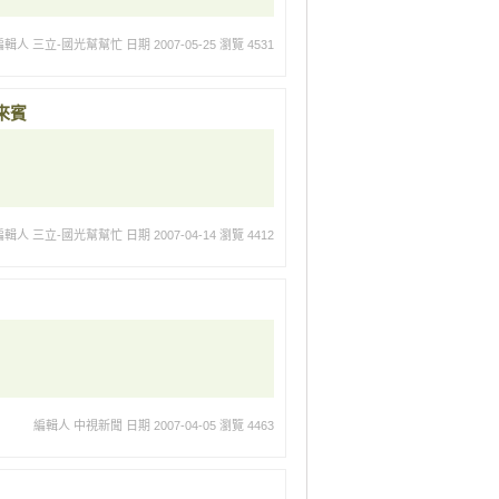
編輯人 三立-國光幫幫忙
日期 2007-05-25
瀏覽 4531
來賓
編輯人 三立-國光幫幫忙
日期 2007-04-14
瀏覽 4412
編輯人 中視新聞
日期 2007-04-05
瀏覽 4463