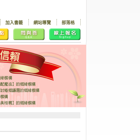
加入書籤
網站導覽
部落格