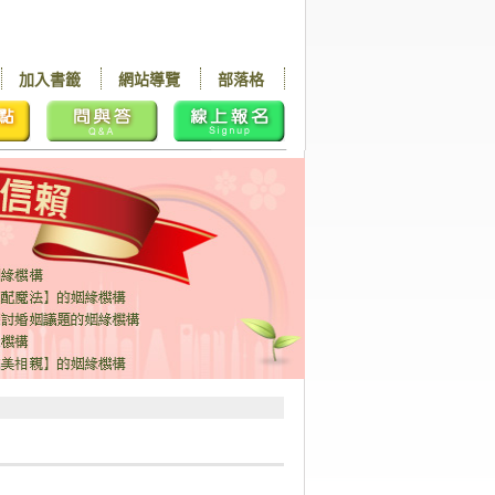
加入書籤
網站導覽
部落格