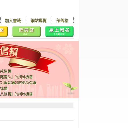
加入書籤
網站導覽
部落格