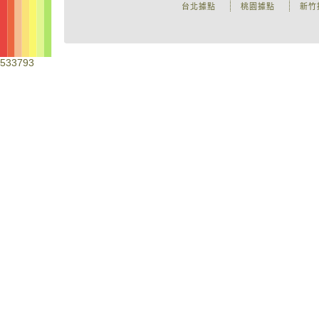
台北據點
桃園據點
新竹
533793