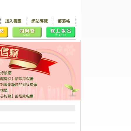
加入書籤
網站導覽
部落格