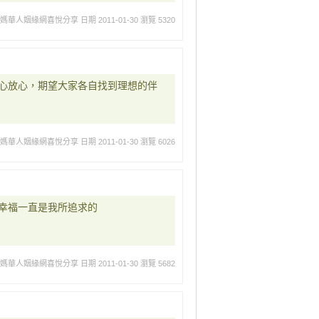
媽媽華人姻緣網喜悅分享
日期 2011-01-30
瀏覽 5320
心放心，期望大家各自找到理想的伴
媽媽華人姻緣網喜悅分享
日期 2011-01-30
瀏覽 6026
幸福一直是我所追求的
媽媽華人姻緣網喜悅分享
日期 2011-01-30
瀏覽 5682