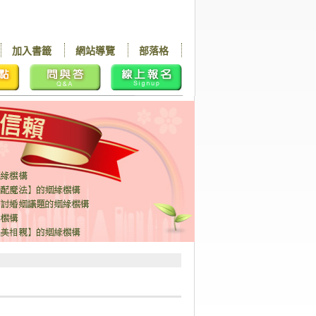
加入書籤
網站導覽
部落格