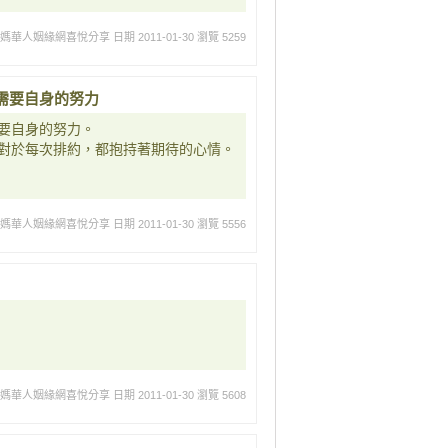
媽媽華人姻緣網喜悅分享
日期 2011-01-30
瀏覽 5259
需要自身的努力
要自身的努力。
對於每次排約，都抱持著期待的心情。
媽媽華人姻緣網喜悅分享
日期 2011-01-30
瀏覽 5556
媽媽華人姻緣網喜悅分享
日期 2011-01-30
瀏覽 5608