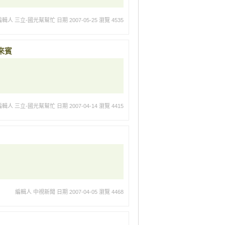
編輯人 三立-國光幫幫忙
日期 2007-05-25
瀏覽 4535
來賓
編輯人 三立-國光幫幫忙
日期 2007-04-14
瀏覽 4415
編輯人 中視新聞
日期 2007-04-05
瀏覽 4468