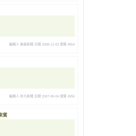
編輯人 東森新聞
日期 2008-11-03
瀏覽 4554
編輯人 非凡新聞
日期 2007-06-04
瀏覽 4556
來賓