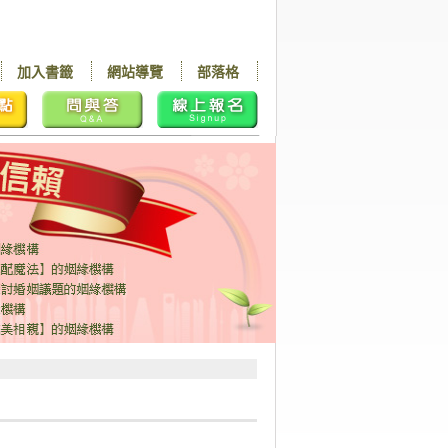
加入書籤
網站導覽
部落格