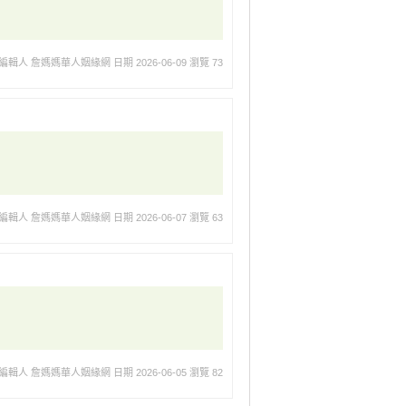
編輯人 詹媽媽華人姻緣網
日期 2026-06-09
瀏覽 73
編輯人 詹媽媽華人姻緣網
日期 2026-06-07
瀏覽 63
編輯人 詹媽媽華人姻緣網
日期 2026-06-05
瀏覽 82