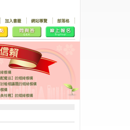
加入書籤
網站導覽
部落格