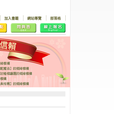
加入書籤
網站導覽
部落格