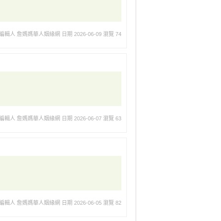
編輯人 詹媽媽華人姻緣網
日期 2026-06-09
瀏覽 74
編輯人 詹媽媽華人姻緣網
日期 2026-06-07
瀏覽 63
編輯人 詹媽媽華人姻緣網
日期 2026-06-05
瀏覽 82