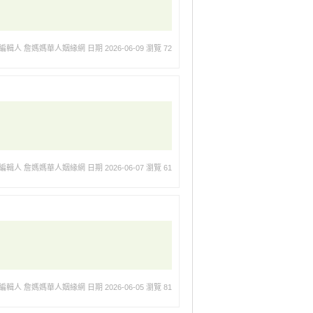
編輯人 詹媽媽華人姻緣網
日期 2026-06-09
瀏覽 72
編輯人 詹媽媽華人姻緣網
日期 2026-06-07
瀏覽 61
編輯人 詹媽媽華人姻緣網
日期 2026-06-05
瀏覽 81