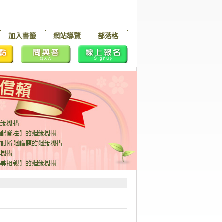
加入書籤
網站導覽
部落格