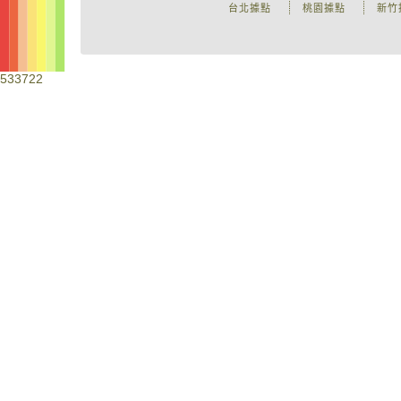
台北據點
桃園據點
新竹
533722