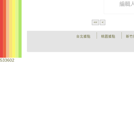
編輯
<<
<
台北據點
桃園據點
新竹
533602