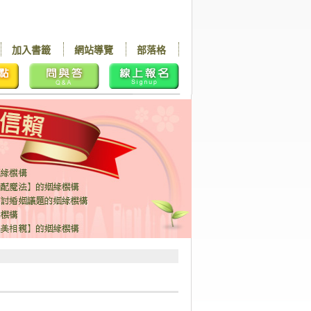
加入書籤
網站導覽
部落格