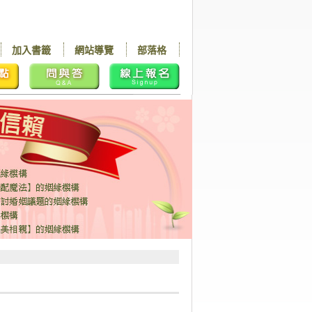
加入書籤
網站導覽
部落格