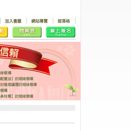
加入書籤
網站導覽
部落格