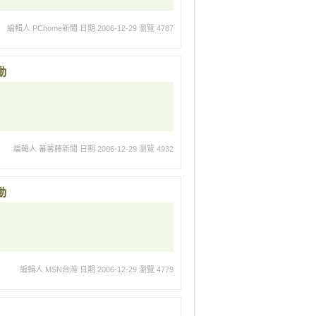
編輯人 PChome新聞
日期 2006-12-29
瀏覽 4787
動
編輯人 蕃薯藤新聞
日期 2006-12-29
瀏覽 4932
動
編輯人 MSN台灣
日期 2006-12-29
瀏覽 4779