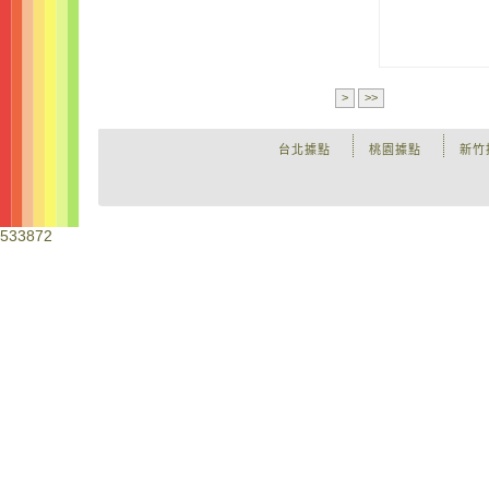
>
>>
台北據點
桃園據點
新竹
533872