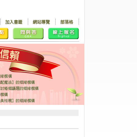
加入書籤
網站導覽
部落格