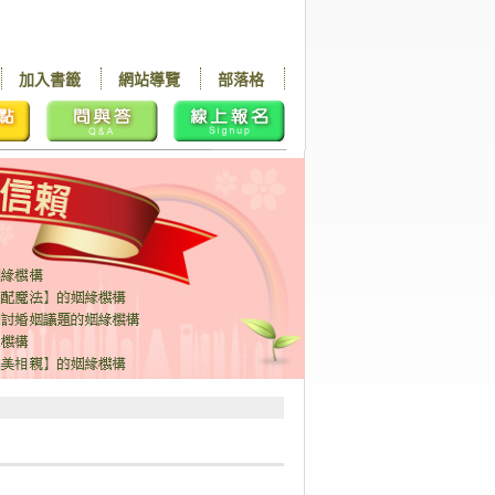
加入書籤
網站導覽
部落格