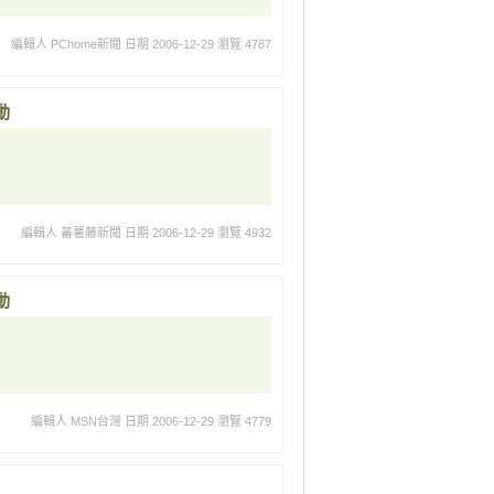
編輯人 PChome新聞
日期 2006-12-29
瀏覽 4787
動
編輯人 蕃薯藤新聞
日期 2006-12-29
瀏覽 4932
動
編輯人 MSN台灣
日期 2006-12-29
瀏覽 4779