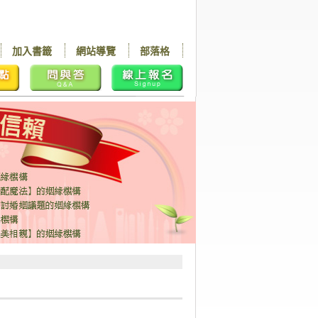
加入書籤
網站導覽
部落格