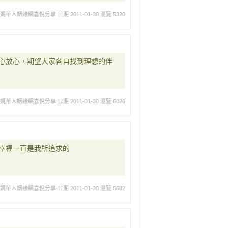
媽媽華人姻緣網喜悅分享
日期 2011-01-30
瀏覽 5320
心放心，期望大家各自找到理想的伴
媽媽華人姻緣網喜悅分享
日期 2011-01-30
瀏覽 6026
幸福一直是我所追求的
媽媽華人姻緣網喜悅分享
日期 2011-01-30
瀏覽 5682