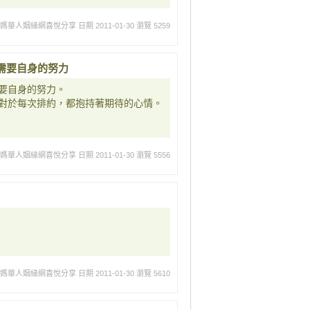
媽媽華人姻緣網喜悅分享
日期 2011-01-30
瀏覽 5259
需要自身的努力
要自身的努力。
對於每次排約，都抱持著期待的心情。
媽媽華人姻緣網喜悅分享
日期 2011-01-30
瀏覽 5556
媽媽華人姻緣網喜悅分享
日期 2011-01-30
瀏覽 5610