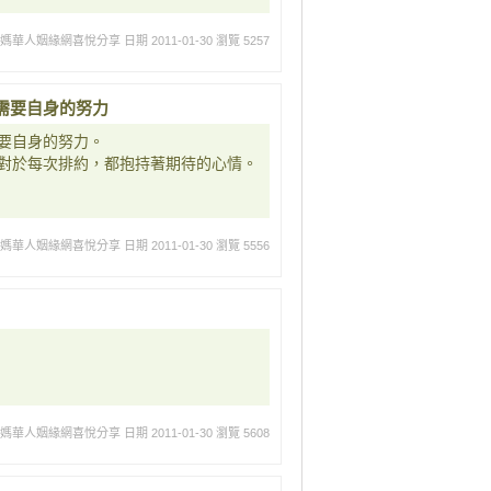
媽媽華人姻緣網喜悅分享
日期 2011-01-30
瀏覽 5257
需要自身的努力
要自身的努力。
對於每次排約，都抱持著期待的心情。
媽媽華人姻緣網喜悅分享
日期 2011-01-30
瀏覽 5556
媽媽華人姻緣網喜悅分享
日期 2011-01-30
瀏覽 5608