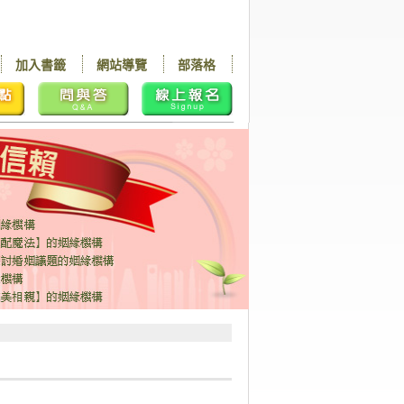
加入書籤
網站導覽
部落格