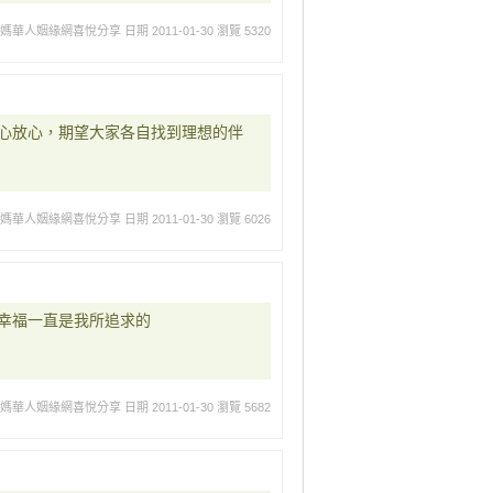
媽媽華人姻緣網喜悅分享
日期 2011-01-30
瀏覽 5320
心放心，期望大家各自找到理想的伴
媽媽華人姻緣網喜悅分享
日期 2011-01-30
瀏覽 6026
幸福一直是我所追求的
媽媽華人姻緣網喜悅分享
日期 2011-01-30
瀏覽 5682