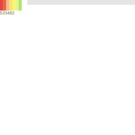
533482