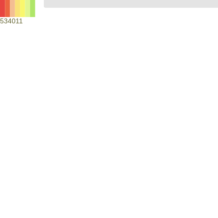
534011