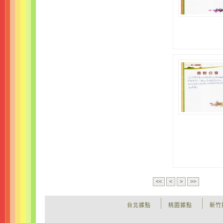
<<
<
>
>>
台北據點
桃園據點
新竹