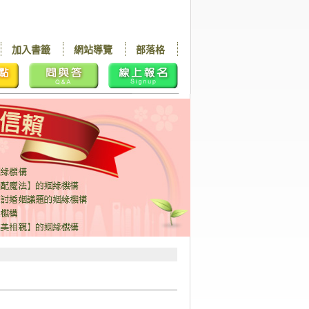
加入書籤
網站導覽
部落格