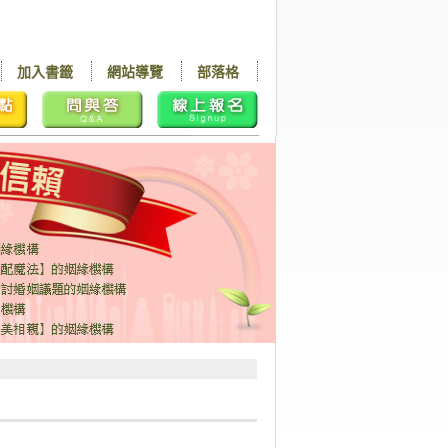
加入書籤
網站導覽
部落格