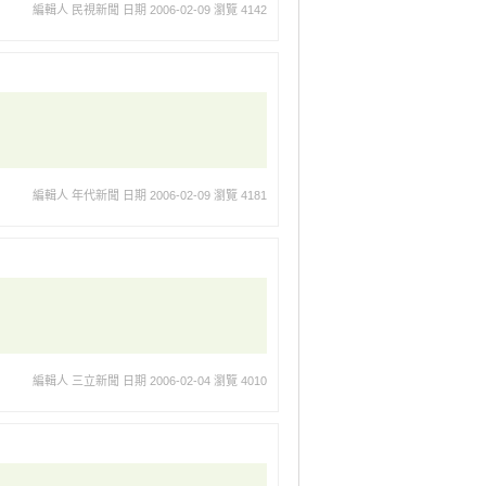
編輯人 民視新聞
日期 2006-02-09
瀏覽 4142
編輯人 年代新聞
日期 2006-02-09
瀏覽 4181
編輯人 三立新聞
日期 2006-02-04
瀏覽 4010