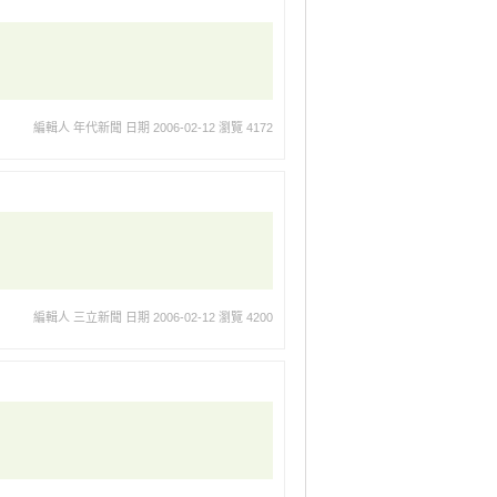
編輯人 年代新聞
日期 2006-02-12
瀏覽 4172
編輯人 三立新聞
日期 2006-02-12
瀏覽 4200