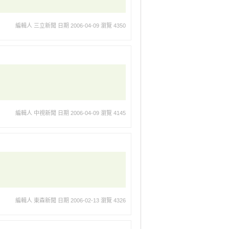
編輯人 三立新聞
日期 2006-04-09
瀏覽 4350
編輯人 中視新聞
日期 2006-04-09
瀏覽 4145
編輯人 東森新聞
日期 2006-02-13
瀏覽 4326