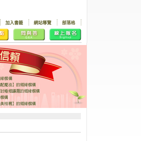
加入書籤
網站導覽
部落格