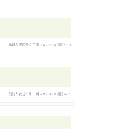
編輯人 東森新聞
日期 2006-04-09
瀏覽 4124
編輯人 民視新聞
日期 2006-04-09
瀏覽 4251