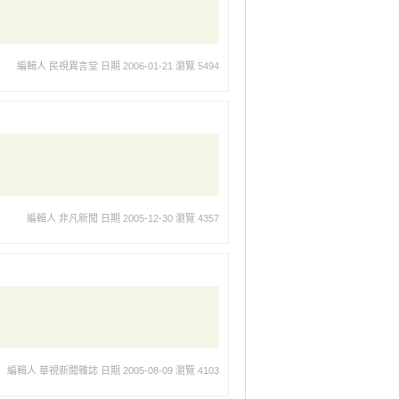
編輯人 民視異言堂
日期 2006-01-21
瀏覽 5494
編輯人 非凡新聞
日期 2005-12-30
瀏覽 4357
編輯人 華視新聞雜誌
日期 2005-08-09
瀏覽 4103