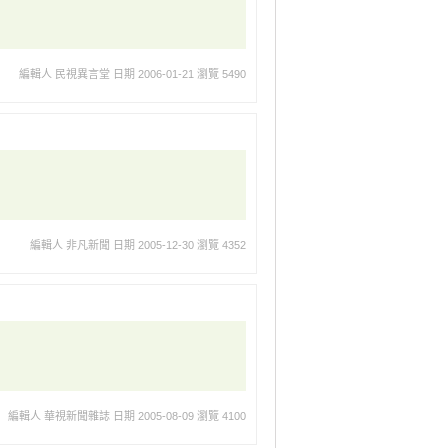
編輯人 民視異言堂
日期 2006-01-21
瀏覽 5490
編輯人 非凡新聞
日期 2005-12-30
瀏覽 4352
編輯人 華視新聞雜誌
日期 2005-08-09
瀏覽 4100