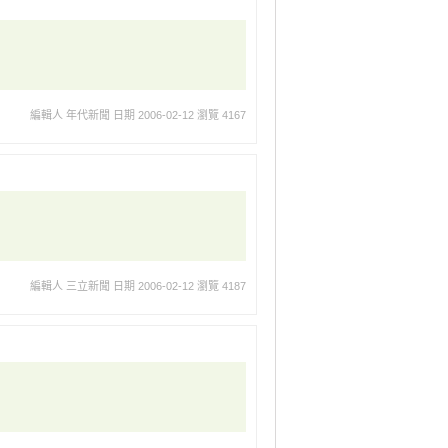
編輯人 年代新聞
日期 2006-02-12
瀏覽 4167
編輯人 三立新聞
日期 2006-02-12
瀏覽 4187