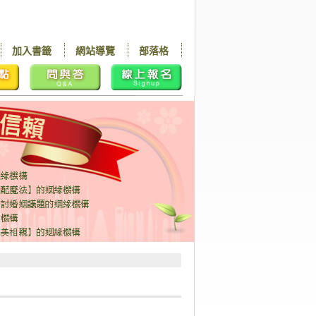
加入書籤
網站導覽
部落格