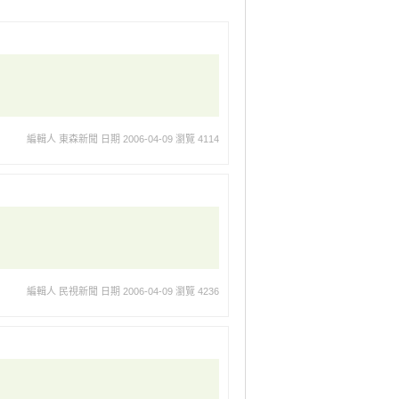
編輯人 東森新聞
日期 2006-04-09
瀏覽 4114
編輯人 民視新聞
日期 2006-04-09
瀏覽 4236