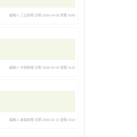
編輯人 三立新聞
日期 2006-04-09
瀏覽 4346
編輯人 中視新聞
日期 2006-04-09
瀏覽 4142
編輯人 東森新聞
日期 2006-02-13
瀏覽 4310