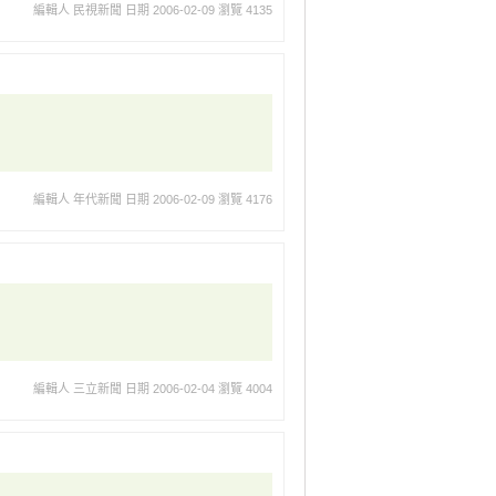
編輯人 民視新聞
日期 2006-02-09
瀏覽 4135
編輯人 年代新聞
日期 2006-02-09
瀏覽 4176
編輯人 三立新聞
日期 2006-02-04
瀏覽 4004