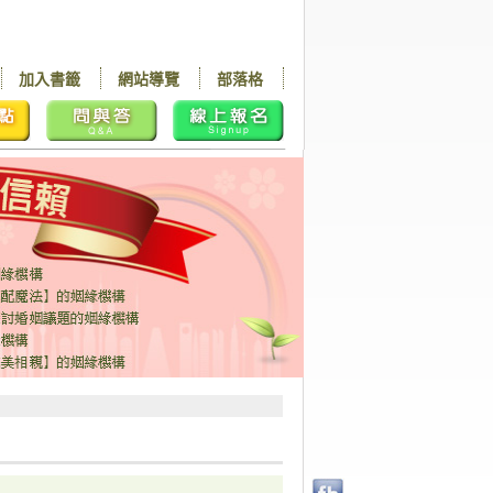
加入書籤
網站導覽
部落格