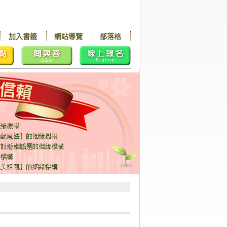
加入書籤
網站導覽
部落格