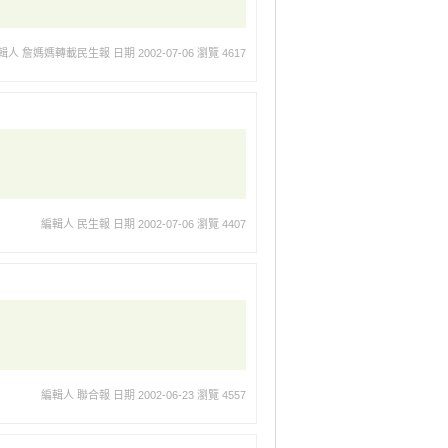
輯人 詹媽媽轉載民生報
日期 2002-07-06
瀏覽 4617
編輯人 民生報
日期 2002-07-06
瀏覽 4407
編輯人 聯合報
日期 2002-06-23
瀏覽 4557