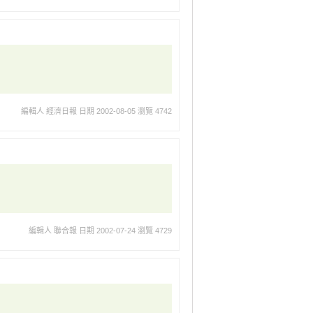
編輯人 經濟日報
日期 2002-08-05
瀏覽 4742
編輯人 聯合報
日期 2002-07-24
瀏覽 4729