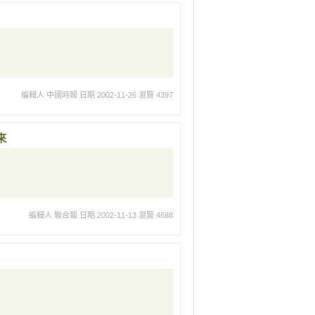
編輯人 中國時報
日期 2002-11-26
瀏覽 4397
來
編輯人 聯合報
日期 2002-11-13
瀏覽 4688