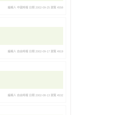
編輯人 中國時報
日期 2002-09-25
瀏覽 4558
編輯人 自由時報
日期 2002-09-17
瀏覽 4919
編輯人 自由時報
日期 2002-08-13
瀏覽 4532