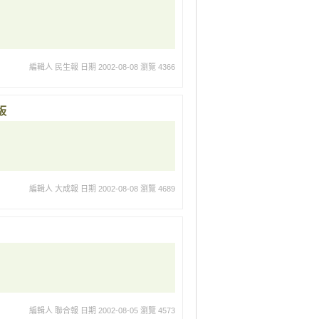
編輯人 民生報
日期 2002-08-08
瀏覽 4366
板
編輯人 大成報
日期 2002-08-08
瀏覽 4689
編輯人 聯合報
日期 2002-08-05
瀏覽 4573