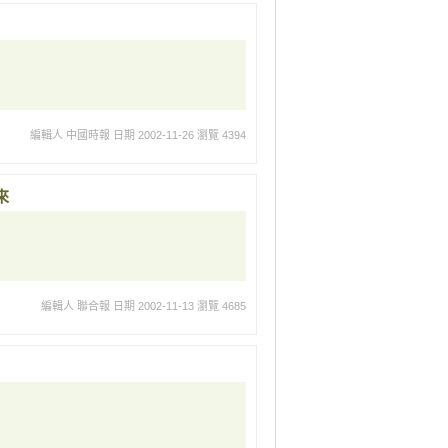
編輯人 中國時報
日期 2002-11-26
瀏覽 4394
來
編輯人 聯合報
日期 2002-11-13
瀏覽 4685