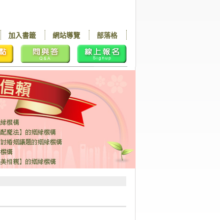
加入書籤
網站導覽
部落格