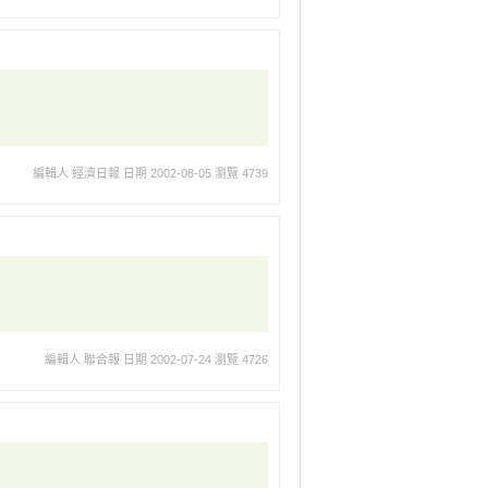
編輯人 經濟日報
日期 2002-08-05
瀏覽 4739
編輯人 聯合報
日期 2002-07-24
瀏覽 4726