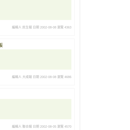
編輯人 民生報
日期 2002-08-08
瀏覽 4363
板
編輯人 大成報
日期 2002-08-08
瀏覽 4686
編輯人 聯合報
日期 2002-08-05
瀏覽 4570