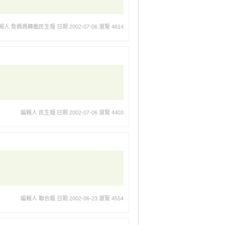
輯人 詹媽媽轉載民生報
日期 2002-07-06
瀏覽 4614
編輯人 民生報
日期 2002-07-06
瀏覽 4403
編輯人 聯合報
日期 2002-06-23
瀏覽 4554