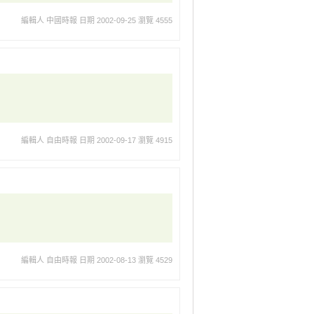
編輯人 中國時報
日期 2002-09-25
瀏覽 4555
編輯人 自由時報
日期 2002-09-17
瀏覽 4915
編輯人 自由時報
日期 2002-08-13
瀏覽 4529