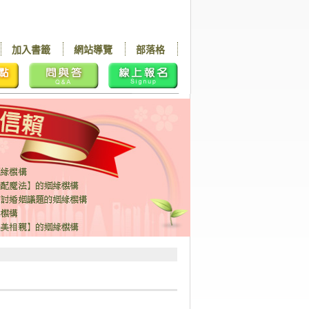
加入書籤
網站導覽
部落格