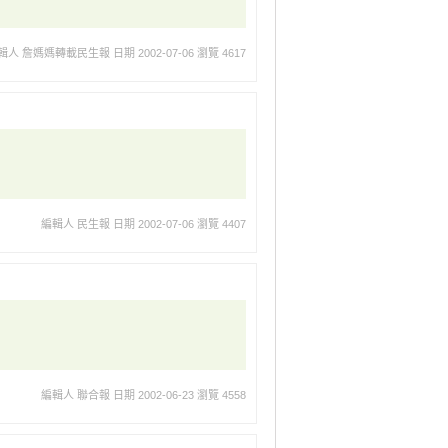
輯人 詹媽媽轉載民生報
日期 2002-07-06
瀏覽 4617
編輯人 民生報
日期 2002-07-06
瀏覽 4407
編輯人 聯合報
日期 2002-06-23
瀏覽 4558