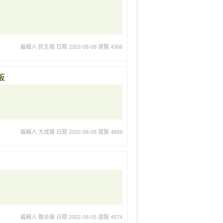
編輯人 民生報
日期 2002-08-08
瀏覽 4366
板
編輯人 大成報
日期 2002-08-08
瀏覽 4689
編輯人 聯合報
日期 2002-08-05
瀏覽 4574