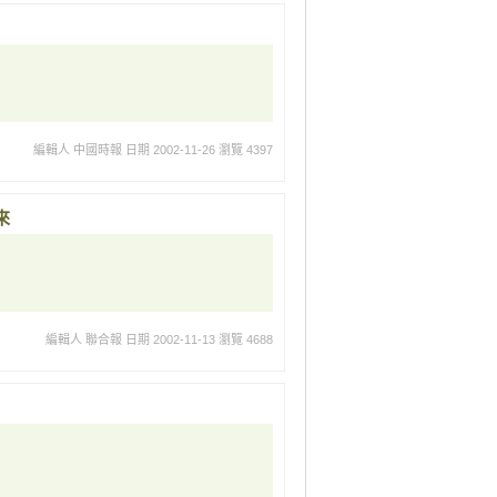
編輯人 中國時報
日期 2002-11-26
瀏覽 4397
來
編輯人 聯合報
日期 2002-11-13
瀏覽 4688