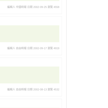
編輯人 中國時報
日期 2002-09-25
瀏覽 4558
編輯人 自由時報
日期 2002-09-17
瀏覽 4919
編輯人 自由時報
日期 2002-08-13
瀏覽 4532