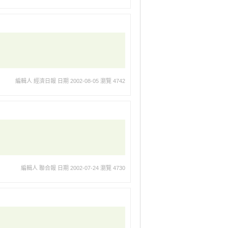
編輯人 經濟日報
日期 2002-08-05
瀏覽 4742
編輯人 聯合報
日期 2002-07-24
瀏覽 4730