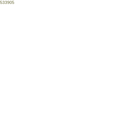
533905