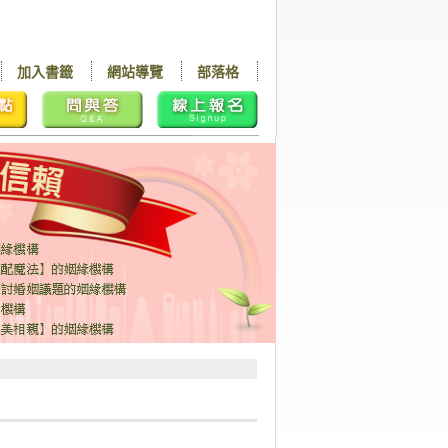
加入書籤
網站導覽
部落格