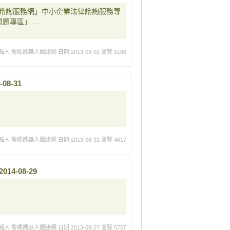
諮詢服務網」中小企業法律諮詢服務專
題專區」....
輯人 詹媽媽華人姻緣網
日期 2013-09-01
瀏覽 5186
8-31
輯人 詹媽媽華人姻緣網
日期 2013-08-31
瀏覽 4617
4-08-29
輯人 詹媽媽華人姻緣網
日期 2013-08-27
瀏覽 5757