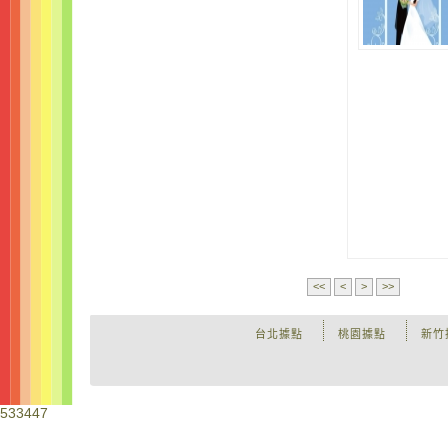
<<
<
>
>>
台北據點
桃園據點
新竹
533447