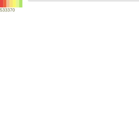
533370