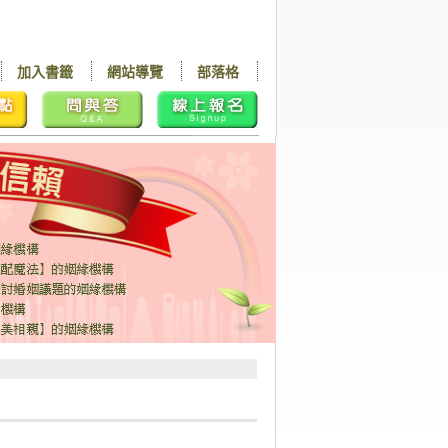
加入書籤
網站導覽
部落格