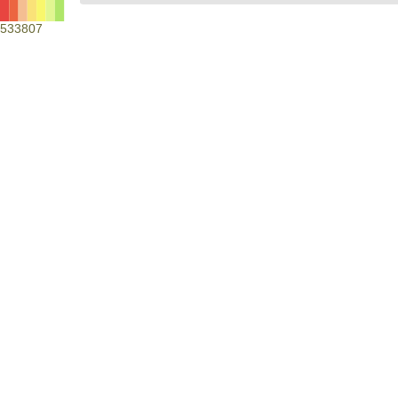
533807