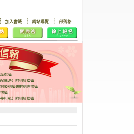
加入書籤
網站導覽
部落格