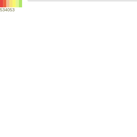
534053