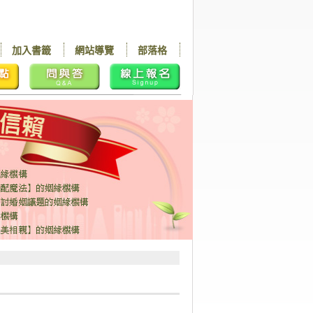
加入書籤
網站導覽
部落格