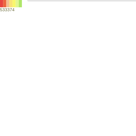
533374