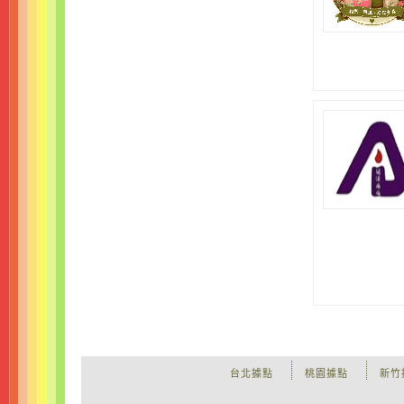
台北據點
桃園據點
新竹