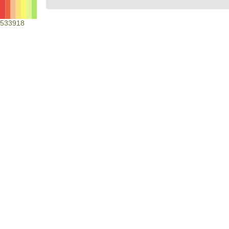
533918