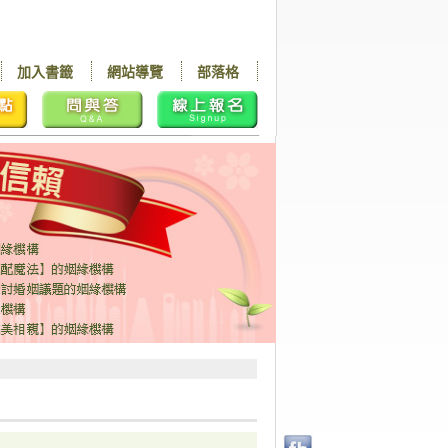
加入書籤
網站導覽
部落格