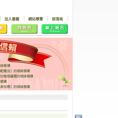
加入書籤
網站導覽
部落格